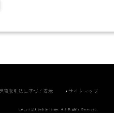
定商取引法に基づく表示
サイトマップ
Copyright petite laine. All Rights Reserved.