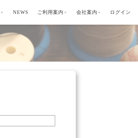
NEWS
ご利用案内
会社案内
ログイン
∨
∨
∨